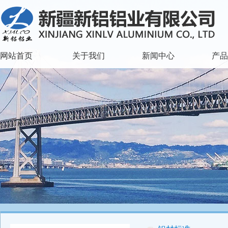
网站首页
关于我们
新闻中心
产品