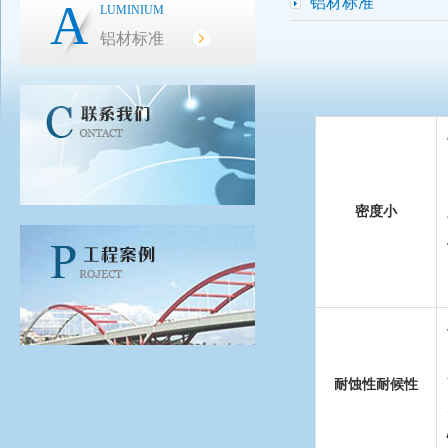
铝材标准
A
LUMINIUM
铝材标准
密度小
耐蚀性耐候性