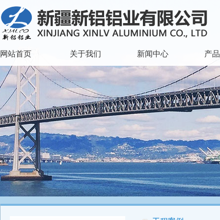
网站首页
关于我们
新闻中心
产品