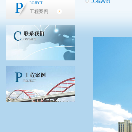
工程案例
P
ROJECT
工程案例