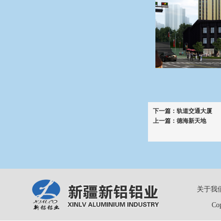
下一篇：
轨道交通大厦
上一篇：
德海新天地
关于我
Co