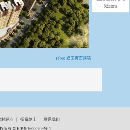
关注微信
(Top) 返回页面顶端
铝材标准
招贤纳士
联系我们
司 版权所有 新ICP备16000708号-1