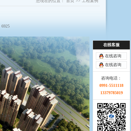
您现在的位置：
首页
>>
工程案例
：
6925
在线客服
在线咨询
在线咨询
咨询电话：
0991-5511118
13379785019