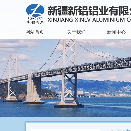
网站首页
关于我们
新闻中心