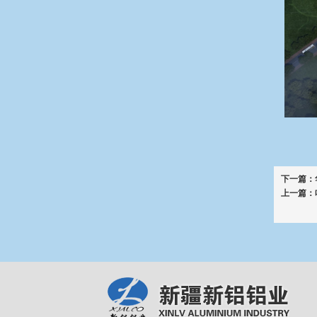
下一篇：
上一篇：