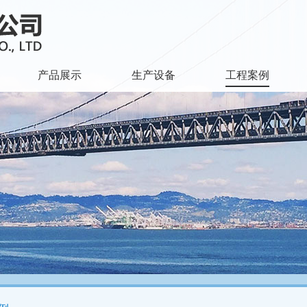
产品展示
生产设备
工程案例