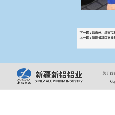
下一篇：
昌吉州、昌吉市
上一篇：
福建省对口支援
关于我
Co