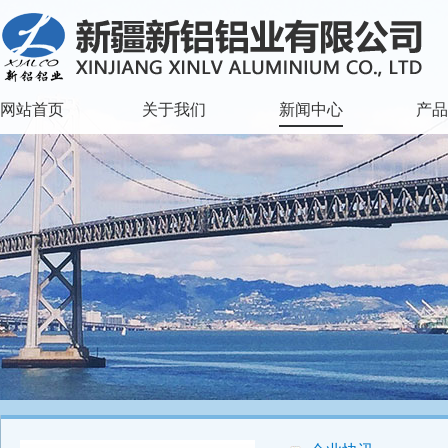
网站首页
关于我们
新闻中心
产品