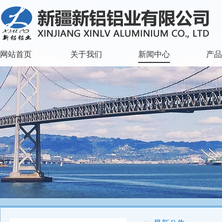
网站首页
关于我们
新闻中心
产品