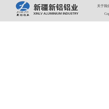
关于我
Co