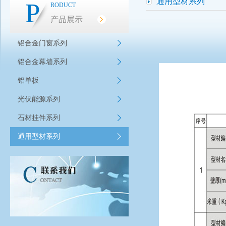
通用型材系列
P
RODUCT
产品展示
铝合金门窗系列
铝合金幕墙系列
铝单板
光伏能源系列
石材挂件系列
通用型材系列