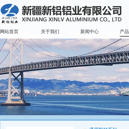
网站首页
关于我们
新闻中心
产品