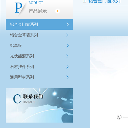
铝合金门窗系列
P
RODUCT
产品展示
铝合金门窗系列
铝合金幕墙系列
铝单板
光伏能源系列
石材挂件系列
通用型材系列