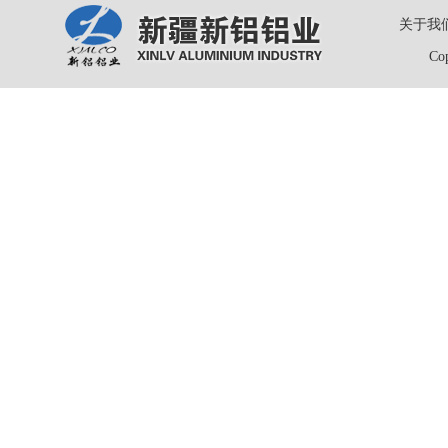
关于我
Co