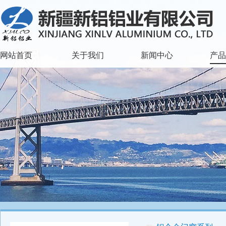
网站首页
关于我们
新闻中心
产品